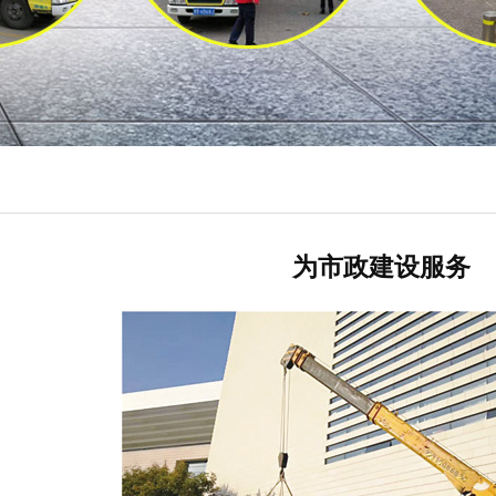
为市政建设服务