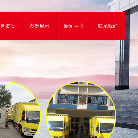
荣誉资质
案例展示
新闻中心
联系我们