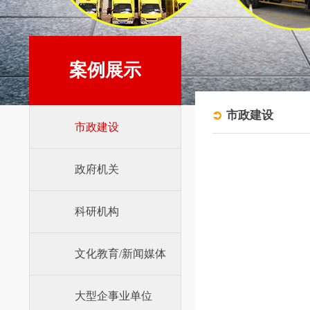
案例展示
市政建设
市政建设
政府机关
科研机构
文化教育/新闻媒体
大型企事业单位