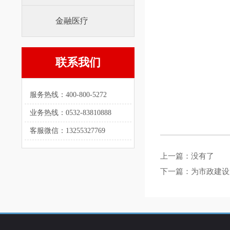
金融医疗
联系我们
服务热线：400-800-5272
业务热线：0532-83810888
客服微信：13255327769
上一篇：没有了
下一篇：
为市政建设