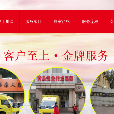
关于川泽
服务项目
搬家价格
服务流程