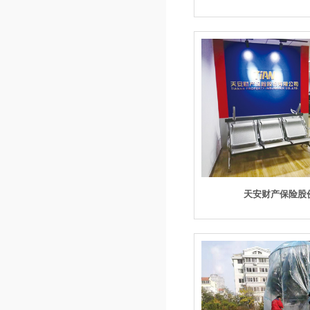
天安财产保险股