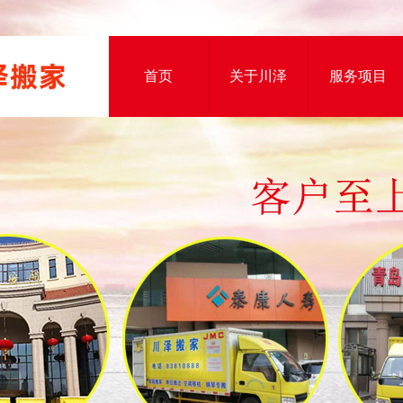
首页
关于川泽
服务项目