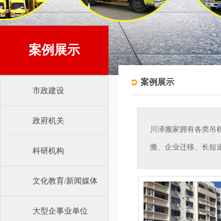
案例展示
案例展示
市政建设
政府机关
川泽搬家拥有各类吊
搬、企业迁移、长短
科研机构
文化教育/新闻媒体
大型企事业单位