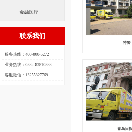
金融医疗
联系我们
特警
服务热线：400-800-5272
业务热线：0532-83810888
客服微信：13255327769
青岛日