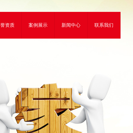
荣誉资质
案例展示
新闻中心
联系我们