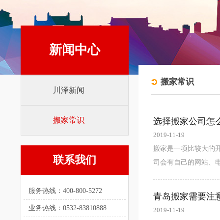
新闻中心
搬家常识
川泽新闻
搬家常识
选择搬家公司怎
2019-11-19
搬家是一项比较大的
联系我们
司会有自己的网站、电话
服务热线：400-800-5272
青岛搬家需要注
业务热线：0532-83810888
2019-11-19