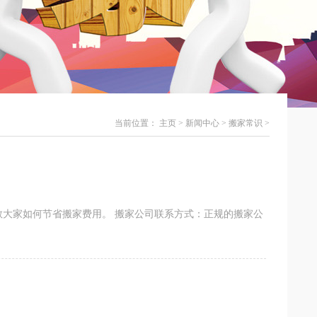
当前位置：
主页
>
新闻中心
>
搬家常识
>
大家如何节省搬家费用。 搬家公司联系方式：正规的搬家公