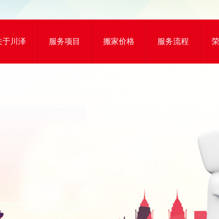
关于川泽
服务项目
搬家价格
服务流程