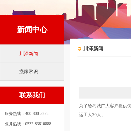
新闻中心
川泽新闻
川泽新闻
搬家常识
联系我们
为了给岛城广大客户提供优
服务热线：400-800-5272
运工人30人。
业务热线：0532-83810888