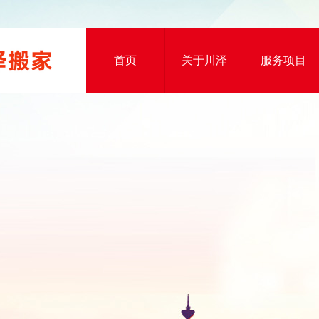
首页
关于川泽
服务项目